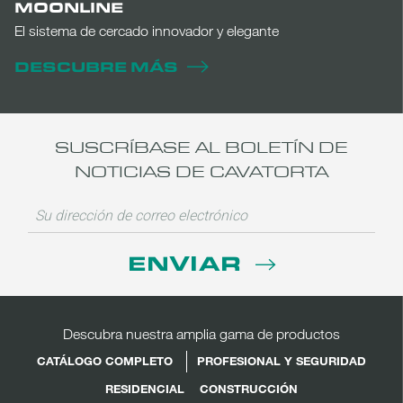
MOONLINE
El sistema de cercado innovador y elegante
DESCUBRE MÁS
SUSCRÍBASE AL BOLETÍN DE
NOTICIAS DE CAVATORTA
ENVIAR
Descubra nuestra amplia gama de productos
CATÁLOGO COMPLETO
PROFESIONAL Y SEGURIDAD
RESIDENCIAL
CONSTRUCCIÓN