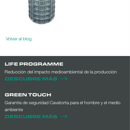
Volver al blog
LIFE PROGRAMME
Reducción del impacto medioambiental de la producción
DESCUBRE MÁS
GREEN TOUCH
Garantía de seguridad Cavatorta para el hombre y el medio
ambiente
DESCUBRE MÁS