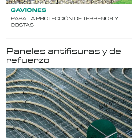
GAVIONES
PARA LA PROTECCIÓN DE TERRENOS Y
COSTAS
Paneles antifisuras y de
refuerzo