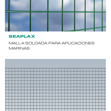
SEAPLAX
MALLA SOLDADA PARA APLICACIONES
MARINAS