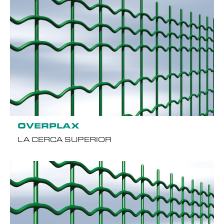
OVERPLAX
LA CERCA SUPERIOR