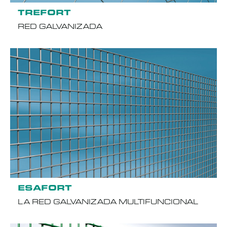
TREFORT
RED GALVANIZADA
ESAFORT
LA RED GALVANIZADA MULTIFUNCIONAL