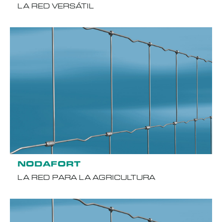
LA RED VERSÁTIL
NODAFORT
LA RED PARA LA AGRICULTURA