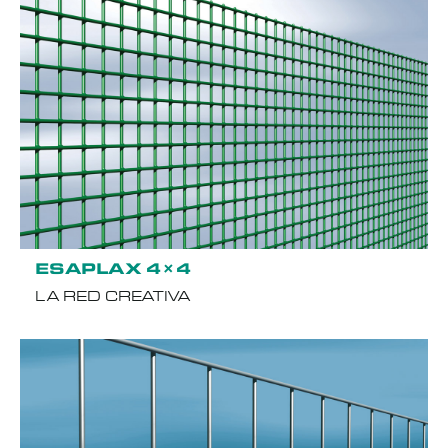
ESAPLAX 4×4
LA RED CREATIVA