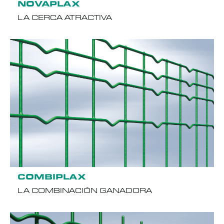
NOVAPLAX
LA CERCA ATRACTIVA
COMBIPLAX
LA COMBINACIÓN GANADORA