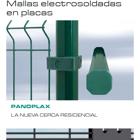
Mallas electrosoldadas
en placas
PANOPLAX
LA NUEVA CERCA RESIDENCIAL