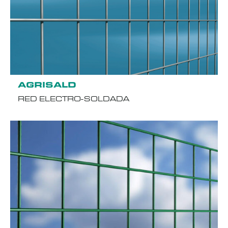
AGRISALD
RED ELECTRO-SOLDADA