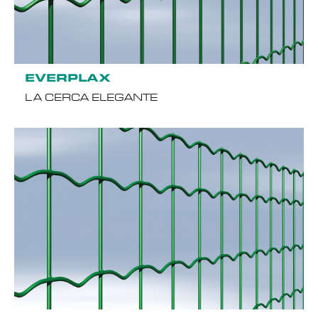
EVERPLAX
LA CERCA ELEGANTE