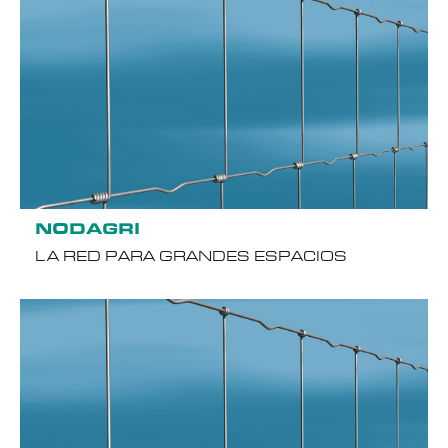
NODAGRI
LA RED PARA GRANDES ESPACIOS