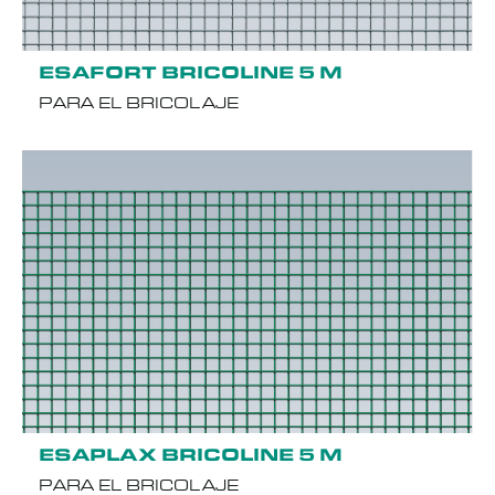
ESAFORT BRICOLINE 5 M
PARA EL BRICOLAJE
ESAPLAX BRICOLINE 5 M
PARA EL BRICOLAJE