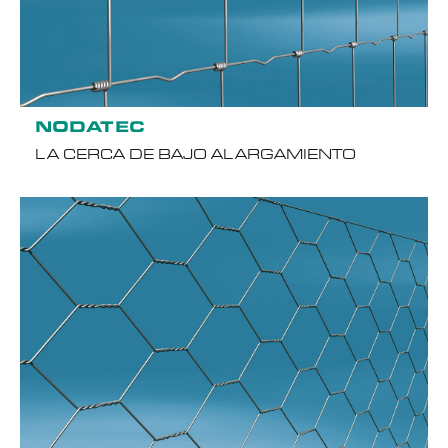
NODATEC
LA CERCA DE BAJO ALARGAMIENTO