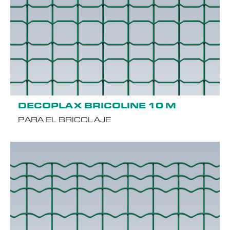
DECOPLAX BRICOLINE 10 M
PARA EL BRICOLAJE