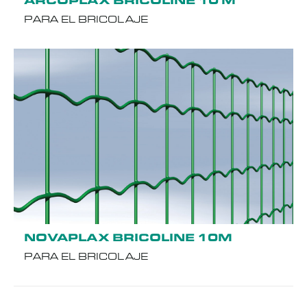
PARA EL BRICOLAJE
NOVAPLAX BRICOLINE 10M
PARA EL BRICOLAJE