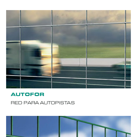
AUTOFOR
RED PARA AUTOPISTAS