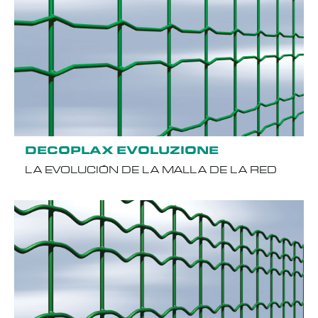
DECOPLAX EVOLUZIONE
LA EVOLUCIÓN DE LA MALLA DE LA RED