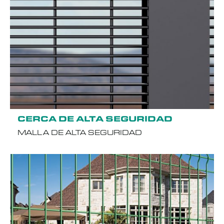
CERCA DE ALTA SEGURIDAD
MALLA DE ALTA SEGURIDAD