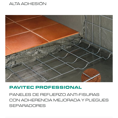
ALTA ADHESIÓN
PAVITEC PROFESSIONAL
PANELES DE REFUERZO ANTI-FISURAS
CON ADHERENCIA MEJORADA Y PLIEGUES
SEPARADORES