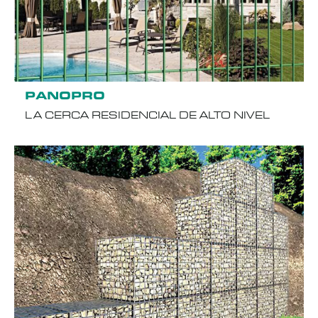
PANOPRO
LA CERCA RESIDENCIAL DE ALTO NIVEL