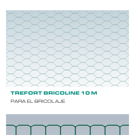
TREFORT BRICOLINE 10 M
PARA EL BRICOLAJE