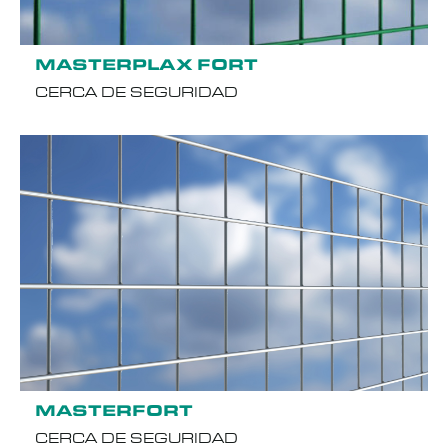
MASTERPLAX FORT
CERCA DE SEGURIDAD
MASTERFORT
CERCA DE SEGURIDAD