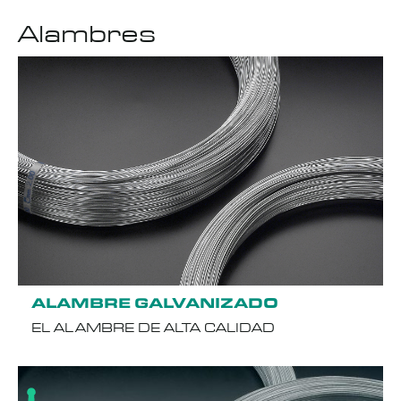
Alambres
ALAMBRE GALVANIZADO
EL ALAMBRE DE ALTA CALIDAD