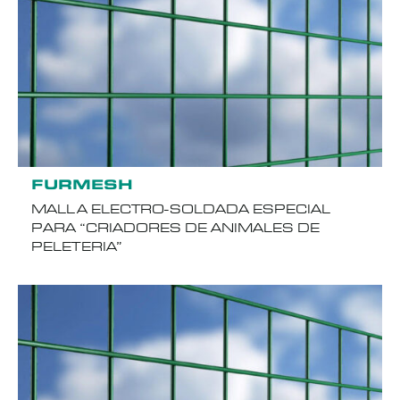
FURMESH
MALLA ELECTRO-SOLDADA ESPECIAL
PARA “CRIADORES DE ANIMALES DE
PELETERIA”