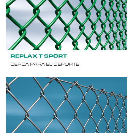
REPLAX T SPORT
CERCA PARA EL DEPORTE