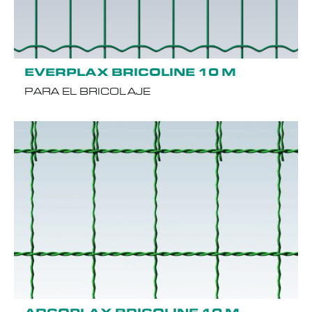
EVERPLAX BRICOLINE 10 M
PARA EL BRICOLAJE
ARCOPLAX BRICOLINE 10 M