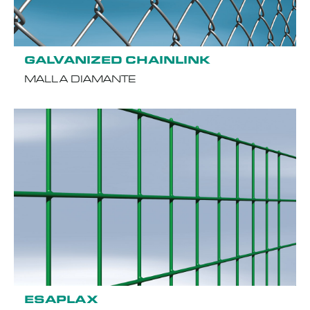
GALVANIZED CHAINLINK
MALLA DIAMANTE
ESAPLAX