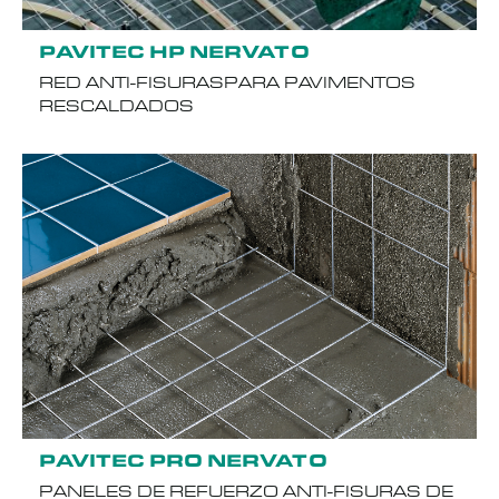
PAVITEC HP NERVATO
RED ANTI-FISURASPARA PAVIMENTOS
RESCALDADOS
PAVITEC PRO NERVATO
PANELES DE REFUERZO ANTI-FISURAS DE