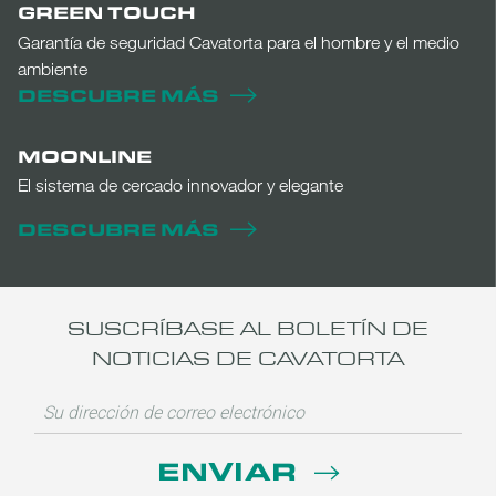
GREEN TOUCH
Garantía de seguridad Cavatorta para el hombre y el medio
ambiente
DESCUBRE MÁS
MOONLINE
El sistema de cercado innovador y elegante
DESCUBRE MÁS
SUSCRÍBASE AL BOLETÍN DE
NOTICIAS DE CAVATORTA
ENVIAR