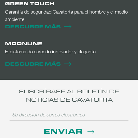
GREEN TOUCH
Garantía de seguridad Cavatorta para el hombre y el medio
ambiente
DESCUBRE MÁS
MOONLINE
El sistema de cercado innovador y elegante
DESCUBRE MÁS
SUSCRÍBASE AL BOLETÍN DE
NOTICIAS DE CAVATORTA
ENVIAR