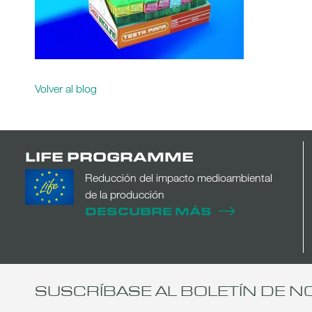
Volver al blog
LIFE PROGRAMME
Reducción del impacto medioambiental
de la producción
DESCUBRE MÁS
SUSCRÍBASE AL BOLETÍN DE N