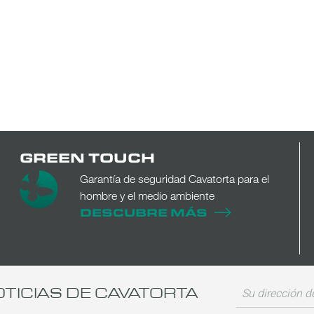
GREEN TOUCH
Garantía de seguridad Cavatorta para el
hombre y el medio ambiente
DESCUBRE MÁS
OTICIAS DE CAVATORTA