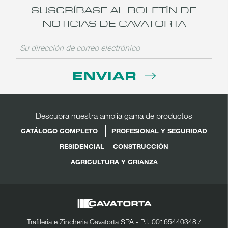
SUSCRÍBASE AL BOLETÍN DE
NOTICIAS DE CAVATORTA
ENVIAR
Descubra nuestra amplia gama de productos
CATÁLOGO COMPLETO
PROFESIONAL Y SEGURIDAD
RESIDENCIAL
CONSTRUCCIÓN
AGRICULTURA Y CRIANZA
Trafileria e Zincheria Cavatorta SPA - P.I. 00165440348 /