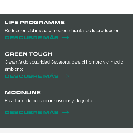
LIFE PROGRAMME
Reducción del impacto medioambiental de la producción
DESCUBRE MÁS
GREEN TOUCH
Garantía de seguridad Cavatorta para el hombre y el medio
ambiente
DESCUBRE MÁS
MOONLINE
El sistema de cercado innovador y elegante
DESCUBRE MÁS