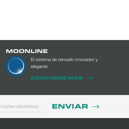
MOONLINE
El sistema de cercado innovador y
elegante
DESCUBRE MÁS
ENVIAR