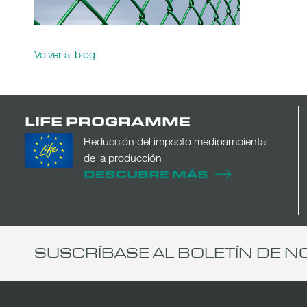
Volver al blog
LIFE PROGRAMME
Reducción del impacto medioambiental
de la producción
DESCUBRE MÁS
SUSCRÍBASE AL BOLETÍN DE N