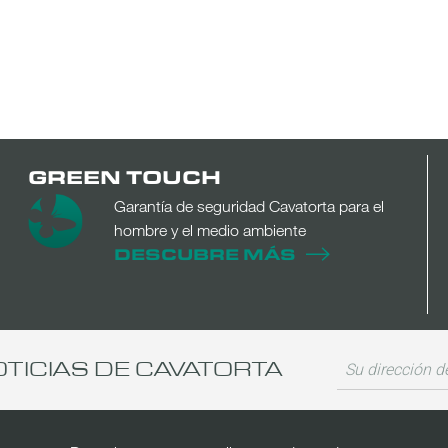
GREEN TOUCH
Garantía de seguridad Cavatorta para el
hombre y el medio ambiente
DESCUBRE MÁS
OTICIAS DE CAVATORTA