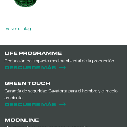
Volver al blog
LIFE PROGRAMME
Reducción del impacto medioambiental de la producción
DESCUBRE MÁS
GREEN TOUCH
Garantía de seguridad Cavatorta para el hombre y el medio
ambiente
DESCUBRE MÁS
MOONLINE