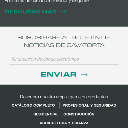
El sistema de cercado innovador y elegante
DESCUBRE MÁS
SUSCRÍBASE AL BOLETÍN DE
NOTICIAS DE CAVATORTA
ENVIAR
Descubra nuestra amplia gama de productos
CATÁLOGO COMPLETO
PROFESIONAL Y SEGURIDAD
RESIDENCIAL
CONSTRUCCIÓN
AGRICULTURA Y CRIANZA