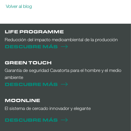
Volver al blog
LIFE PROGRAMME
Reducción del impacto medioambiental de la producción
DESCUBRE MÁS
GREEN TOUCH
Garantía de seguridad Cavatorta para el hombre y el medio
ambiente
DESCUBRE MÁS
MOONLINE
El sistema de cercado innovador y elegante
DESCUBRE MÁS