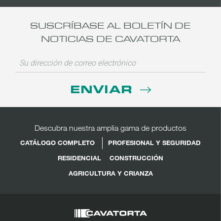
SUSCRÍBASE AL BOLETÍN DE
NOTICIAS DE CAVATORTA
ENVIAR
Descubra nuestra amplia gama de productos
CATÁLOGO COMPLETO
PROFESIONAL Y SEGURIDAD
RESIDENCIAL
CONSTRUCCIÓN
AGRICULTURA Y CRIANZA