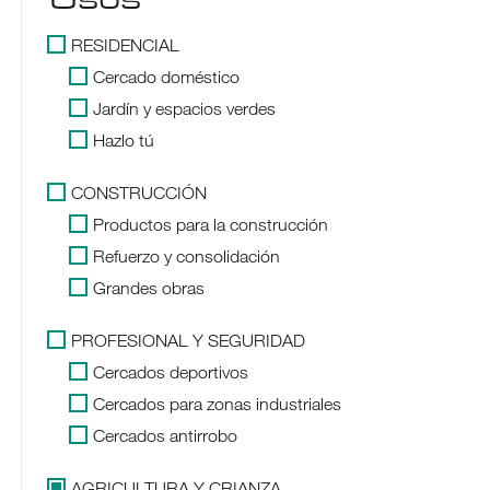
RESIDENCIAL
Cercado doméstico
Jardín y espacios verdes
Hazlo tú
CONSTRUCCIÓN
Productos para la construcción
Refuerzo y consolidación
Grandes obras
PROFESIONAL Y SEGURIDAD
Cercados deportivos
Cercados para zonas industriales
Cercados antirrobo
AGRICULTURA Y CRIANZA