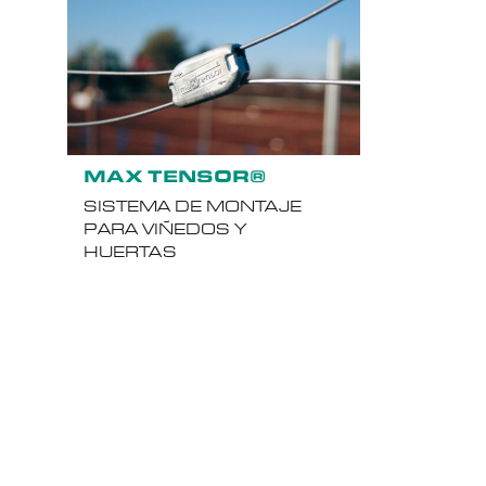
MAX TENSOR®
SISTEMA DE MONTAJE
PARA VIÑEDOS Y
HUERTAS