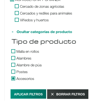
Cercado de zonas agrícolas
Cercados y rediles para animales
Viñedos y huertos
Ocultar categorías de producto
Tipo de producto
Malla en rollos
Alambres
Alambre de púa
Postes
Accesorios
APLICAR FILTROS
BORRAR FILTROS