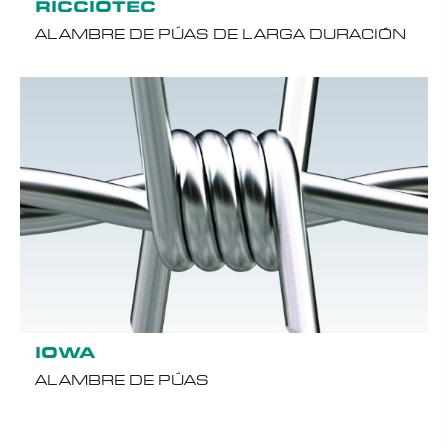
RICCIOTEC
ALAMBRE DE PÚAS DE LARGA DURACIÓN
IOWA
ALAMBRE DE PÚAS