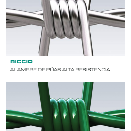
RICCIO
ALAMBRE DE PÚAS ALTA RESISTENCIA