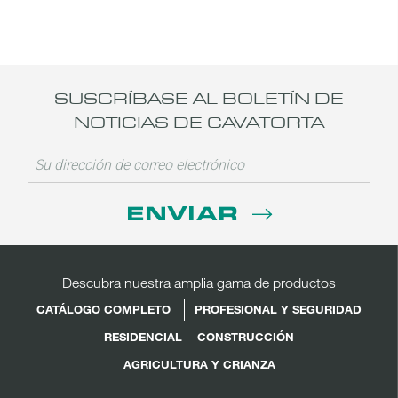
SUSCRÍBASE AL BOLETÍN DE
NOTICIAS DE CAVATORTA
ENVIAR
Descubra nuestra amplia gama de productos
CATÁLOGO COMPLETO
PROFESIONAL Y SEGURIDAD
RESIDENCIAL
CONSTRUCCIÓN
AGRICULTURA Y CRIANZA