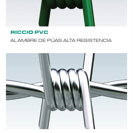
RICCIO PVC
ALAMBRE DE PÚAS ALTA RESISTENCIA