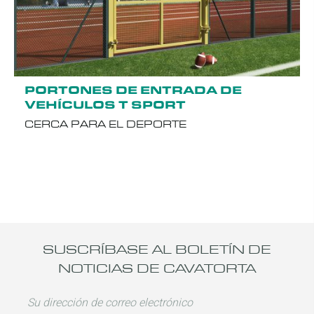
PORTONES DE ENTRADA DE
VEHÍCULOS T SPORT
CERCA PARA EL DEPORTE
SUSCRÍBASE AL BOLETÍN DE
NOTICIAS DE CAVATORTA