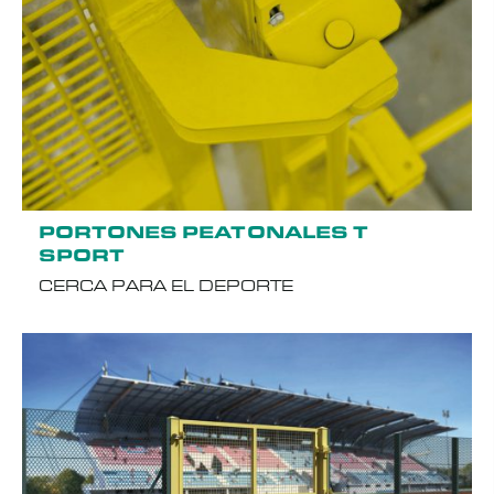
PORTONES PEATONALES T
SPORT
CERCA PARA EL DEPORTE