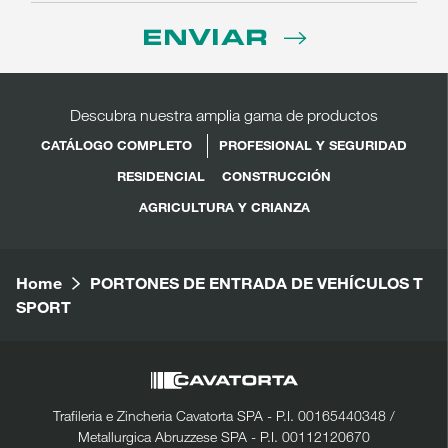
ENVIAR
Descubra nuestra amplia gama de productos
CATÁLOGO COMPLETO
PROFESIONAL Y SEGURIDAD
RESIDENCIAL
CONSTRUCCIÓN
AGRICULTURA Y CRIANZA
Home
PORTONES DE ENTRADA DE VEHÍCULOS T
SPORT
Trafileria e Zincheria Cavatorta SPA - P.I. 00165440348 /
Metallurgica Abruzzese SPA - P.I. 00112120670