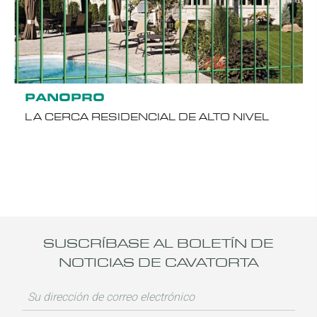
PANOPRO
LA CERCA RESIDENCIAL DE ALTO NIVEL
SUSCRÍBASE AL BOLETÍN DE
NOTICIAS DE CAVATORTA