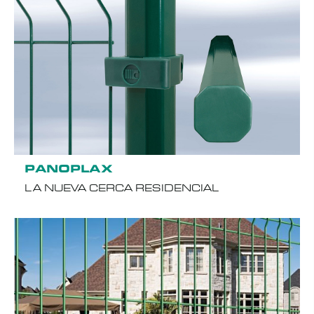
PANOPLAX
LA NUEVA CERCA RESIDENCIAL