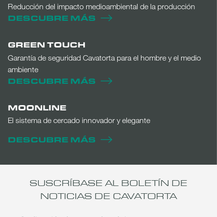
Reducción del impacto medioambiental de la producción
DESCUBRE MÁS
GREEN TOUCH
Garantía de seguridad Cavatorta para el hombre y el medio
ambiente
DESCUBRE MÁS
MOONLINE
El sistema de cercado innovador y elegante
DESCUBRE MÁS
SUSCRÍBASE AL BOLETÍN DE
NOTICIAS DE CAVATORTA