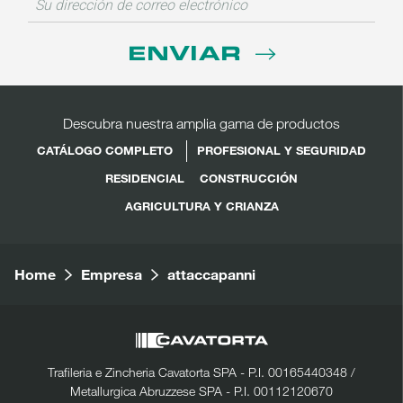
ENVIAR
Descubra nuestra amplia gama de productos
CATÁLOGO COMPLETO
PROFESIONAL Y SEGURIDAD
RESIDENCIAL
CONSTRUCCIÓN
AGRICULTURA Y CRIANZA
Home
Empresa
attaccapanni
Trafileria e Zincheria Cavatorta SPA - P.I. 00165440348 /
Metallurgica Abruzzese SPA - P.I. 00112120670