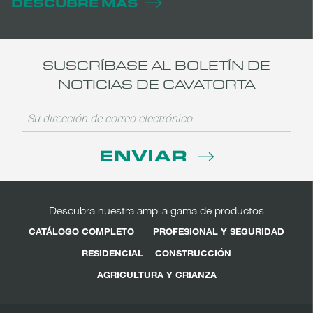
DESCUBRE MÁS
SUSCRÍBASE AL BOLETÍN DE
NOTICIAS DE CAVATORTA
ENVIAR
Descubra nuestra amplia gama de productos
CATÁLOGO COMPLETO
PROFESIONAL Y SEGURIDAD
RESIDENCIAL
CONSTRUCCIÓN
AGRICULTURA Y CRIANZA