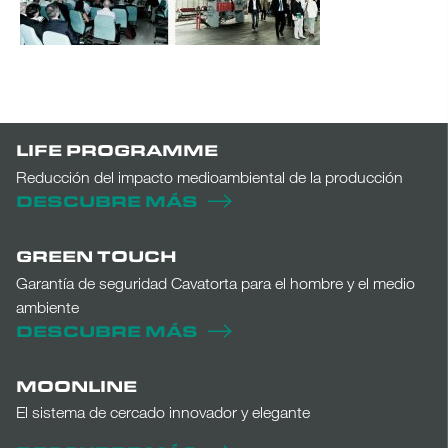
LIFE PROGRAMME
Reducción del impacto medioambiental de la producción
DESCUBRE MÁS
GREEN TOUCH
Garantía de seguridad Cavatorta para el hombre y el medio
ambiente
DESCUBRE MÁS
MOONLINE
El sistema de cercado innovador y elegante