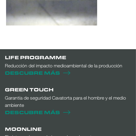
LIFE PROGRAMME
Reducción del impacto medioambiental de la producción
DESCUBRE MÁS
GREEN TOUCH
Garantía de seguridad Cavatorta para el hombre y el medio
ambiente
DESCUBRE MÁS
MOONLINE