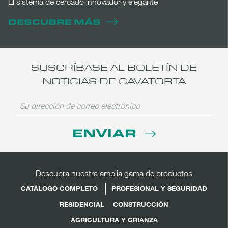
El sistema de cercado innovador y elegante
DESCUBRE MÁS
SUSCRÍBASE AL BOLETÍN DE
NOTICIAS DE CAVATORTA
ENVIAR
Descubra nuestra amplia gama de productos
CATÁLOGO COMPLETO
PROFESIONAL Y SEGURIDAD
RESIDENCIAL
CONSTRUCCIÓN
AGRICULTURA Y CRIANZA