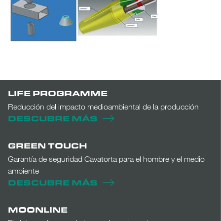
LIFE PROGRAMME
Reducción del impacto medioambiental de la producción
DESCUBRE MÁS
GREEN TOUCH
Garantía de seguridad Cavatorta para el hombre y el medio
ambiente
DESCUBRE MÁS
MOONLINE