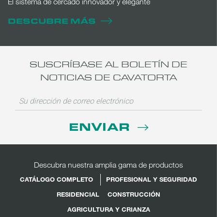
El sistema de cercado innovador y elegante
DESCUBRE MÁS
SUSCRÍBASE AL BOLETÍN DE
NOTICIAS DE CAVATORTA
ENVIAR
Descubra nuestra amplia gama de productos
CATÁLOGO COMPLETO
PROFESIONAL Y SEGURIDAD
RESIDENCIAL
CONSTRUCCIÓN
AGRICULTURA Y CRIANZA