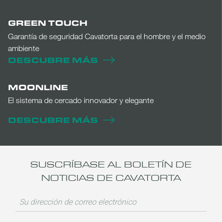
GREEN TOUCH
Garantía de seguridad Cavatorta para el hombre y el medio
ambiente
DESCUBRE MÁS
MOONLINE
El sistema de cercado innovador y elegante
DESCUBRE MÁS
SUSCRÍBASE AL BOLETÍN DE
NOTICIAS DE CAVATORTA