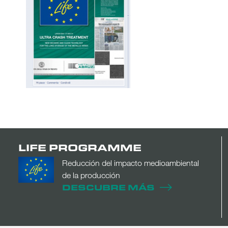
LIFE PROGRAMME
Reducción del impacto medioambiental
de la producción
DESCUBRE MÁS