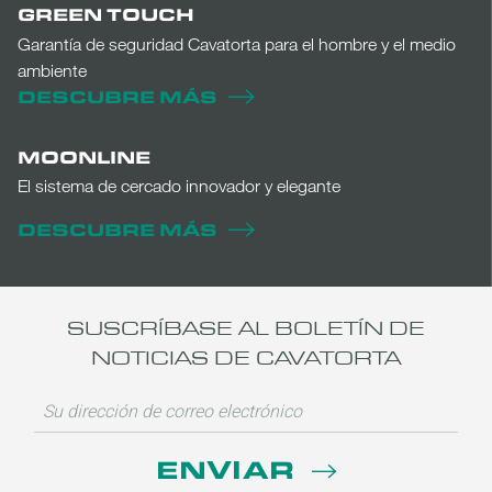
GREEN TOUCH
Garantía de seguridad Cavatorta para el hombre y el medio
ambiente
DESCUBRE MÁS
MOONLINE
El sistema de cercado innovador y elegante
DESCUBRE MÁS
SUSCRÍBASE AL BOLETÍN DE
NOTICIAS DE CAVATORTA
ENVIAR