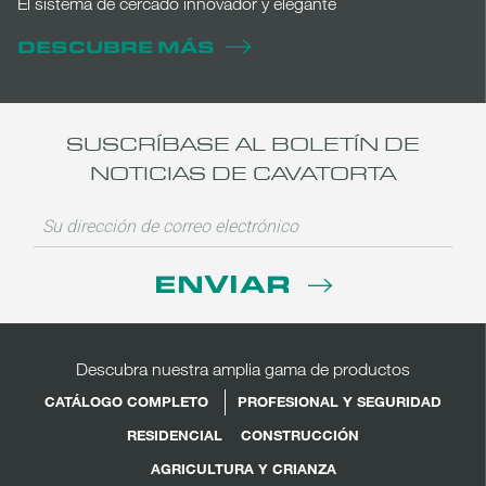
El sistema de cercado innovador y elegante
DESCUBRE MÁS
SUSCRÍBASE AL BOLETÍN DE
NOTICIAS DE CAVATORTA
ENVIAR
Descubra nuestra amplia gama de productos
CATÁLOGO COMPLETO
PROFESIONAL Y SEGURIDAD
RESIDENCIAL
CONSTRUCCIÓN
AGRICULTURA Y CRIANZA