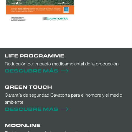
LIFE PROGRAMME
Reducción del impacto medioambiental de la producción
DESCUBRE MÁS
GREEN TOUCH
Garantía de seguridad Cavatorta para el hombre y el medio
ambiente
DESCUBRE MÁS
MOONLINE