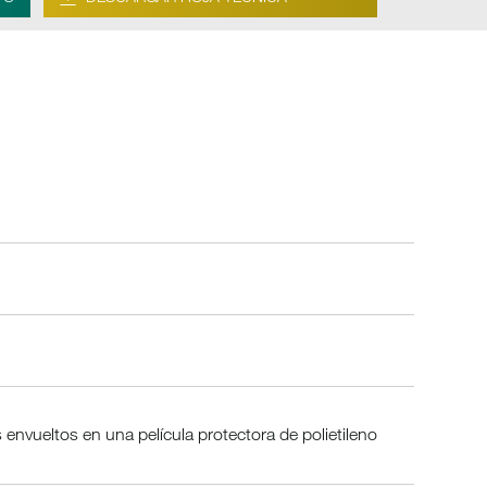
envueltos en una película protectora de polietileno