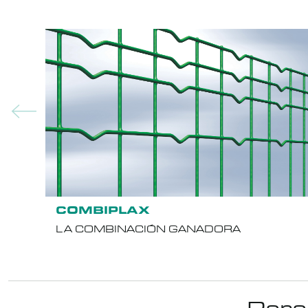
COMBIPLAX
LA COMBINACIÓN GANADORA