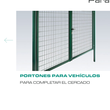
Para
PORTONES PARA VEHÍCULOS
PARA COMPLETAR EL CERCADO