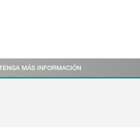
TENGA MÁS INFORMACIÓN