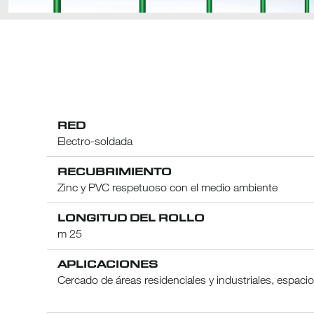
RED
Electro-soldada
RECUBRIMIENTO
Zinc y PVC respetuoso con el medio ambiente
LONGITUD DEL ROLLO
m 25
APLICACIONES
Cercado de áreas residenciales y industriales, espacio