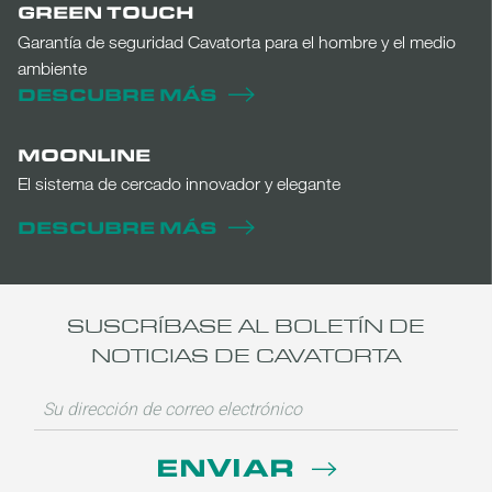
GREEN TOUCH
Garantía de seguridad Cavatorta para el hombre y el medio
ambiente
DESCUBRE MÁS
MOONLINE
El sistema de cercado innovador y elegante
DESCUBRE MÁS
SUSCRÍBASE AL BOLETÍN DE
NOTICIAS DE CAVATORTA
ENVIAR