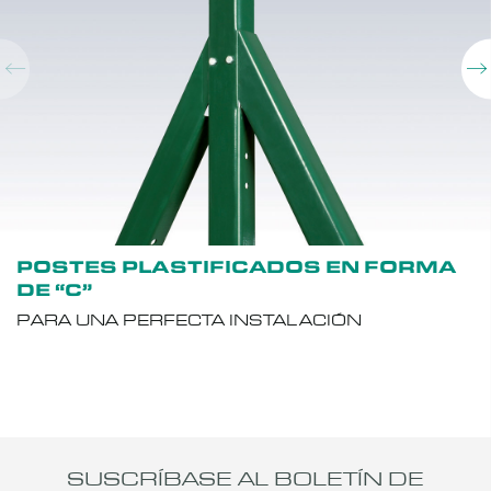
POSTES PLASTIFICADOS EN FORMA
DE “C”
PARA UNA PERFECTA INSTALACIÓN
SUSCRÍBASE AL BOLETÍN DE