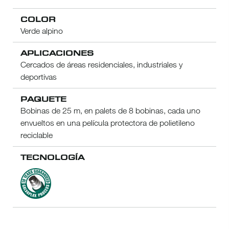
COLOR
Verde alpino
APLICACIONES
Cercados de áreas residenciales, industriales y
deportivas
PAQUETE
Bobinas de 25 m, en palets de 8 bobinas, cada uno
envueltos en una película protectora de polietileno
reciclable
TECNOLOGÍA
Galvaplax_process_green