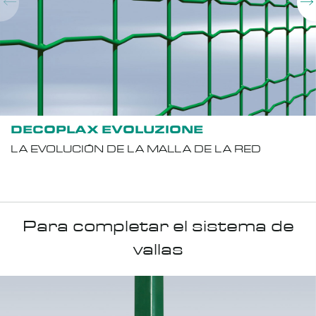
DECOPLAX EVOLUZIONE
LA EVOLUCIÓN DE LA MALLA DE LA RED
Para completar el sistema de
vallas