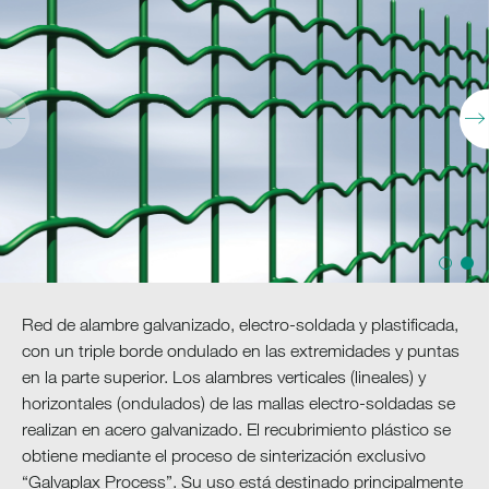
Red de alambre galvanizado, electro-soldada y plastificada,
con un triple borde ondulado en las extremidades y puntas
en la parte superior. Los alambres verticales (lineales) y
horizontales (ondulados) de las mallas electro-soldadas se
realizan en acero galvanizado. El recubrimiento plástico se
obtiene mediante el proceso de sinterización exclusivo
“Galvaplax Process”. Su uso está destinado principalmente