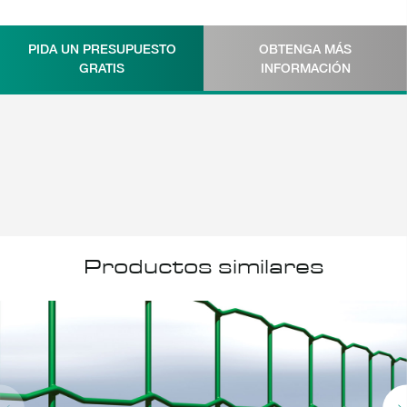
PIDA UN PRESUPUESTO
OBTENGA MÁS
GRATIS
INFORMACIÓN
Productos similares